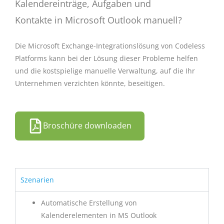
Kalendereinträge, Aufgaben und
Kontakte in Microsoft Outlook manuell?
Die Microsoft Exchange-Integrationslösung von Codeless
Platforms kann bei der Lösung dieser Probleme helfen
und die kostspielige manuelle Verwaltung, auf die Ihr
Unternehmen verzichten könnte, beseitigen.
Broschüre downloaden
Szenarien
Automatische Erstellung von
Kalenderelementen in MS Outlook