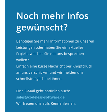
Noch mehr Infos
gewünscht?
Benötigen Sie mehr Informationen zu unseren
Leistungen oder haben Sie ein aktuelles
Projekt, welches Sie mit uns besprechen
wollen?
Einfach eine kurze Nachricht per Knopfdruck
an uns verschicken und wir melden uns
schnellstmöglich bei Ihnen.
Eine E-Mail geht natürlich auch:
sales@codeless-software.de
Wir freuen uns aufs Kennenlernen.