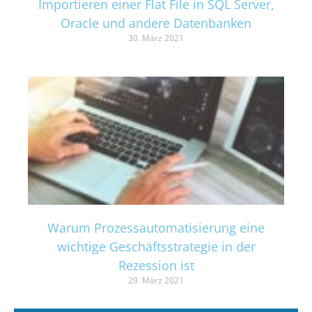
Importieren einer Flat File in SQL Server,
Oracle und andere Datenbanken
30. März 2021
Warum Prozessautomatisierung eine
wichtige Geschäftsstrategie in der
Rezession ist
29. März 2021