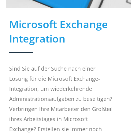
Microsoft Exchange
Integration​
Sind Sie auf der Suche nach einer
Lösung für die Microsoft Exchange-
Integration, um wiederkehrende
Administrationsaufgaben zu beseitigen?
Verbringen Ihre Mitarbeiter den Großteil
ihres Arbeitstages in Microsoft
Exchange? Erstellen sie immer noch