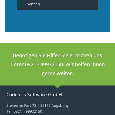
Benötigen Sie Hilfe? Sie erreichen uns
unter 0821 - 99972150. Wir helfen Ihnen
gerne weiter.
Codeless Software GmbH
Steinerne Furt 78 | 86167 Augsburg
Tel. 0821 – 99972150