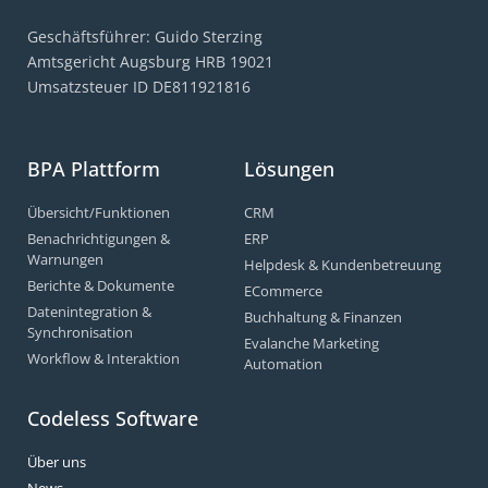
Geschäftsführer: Guido Sterzing
Amtsgericht Augsburg HRB 19021
Umsatzsteuer ID DE811921816
BPA Plattform
Lösungen
Übersicht/Funktionen
CRM
Benachrichtigungen &
ERP
Warnungen
Helpdesk & Kundenbetreuung
Berichte & Dokumente
ECommerce
Datenintegration &
Buchhaltung & Finanzen
Synchronisation
Evalanche Marketing
Workflow & Interaktion
Automation
Codeless Software
Über uns