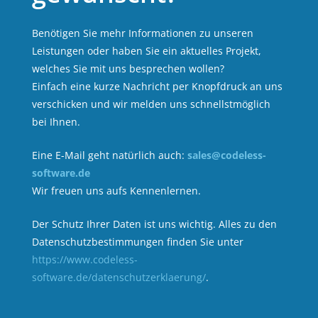
Benötigen Sie mehr Informationen zu unseren
Leistungen oder haben Sie ein aktuelles Projekt,
welches Sie mit uns besprechen wollen?
Einfach eine kurze Nachricht per Knopfdruck an uns
verschicken und wir melden uns schnellstmöglich
bei Ihnen.
Eine E-Mail geht natürlich auch:
sales@codeless-
software.de
Wir freuen uns aufs Kennenlernen.
Der Schutz Ihrer Daten ist uns wichtig. Alles zu den
Datenschutzbestimmungen finden Sie unter
https://www.codeless-
software.de/datenschutzerklaerung/
.