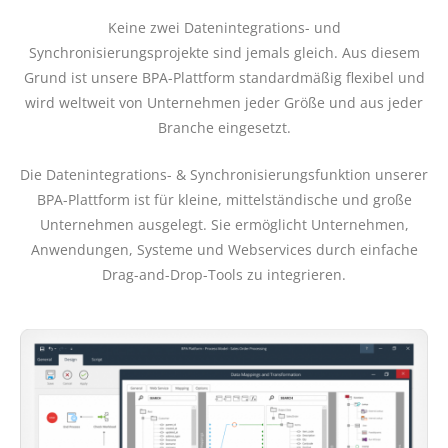
Keine zwei Datenintegrations- und
Synchronisierungsprojekte sind jemals gleich. Aus diesem
Grund ist unsere BPA-Plattform standardmäßig flexibel und
wird weltweit von Unternehmen jeder Größe und aus jeder
Branche eingesetzt.
Die Datenintegrations- & Synchronisierungsfunktion unserer
BPA-Plattform ist für kleine, mittelständische und große
Unternehmen ausgelegt. Sie ermöglicht Unternehmen,
Anwendungen, Systeme und Webservices durch einfache
Drag-and-Drop-Tools zu integrieren.