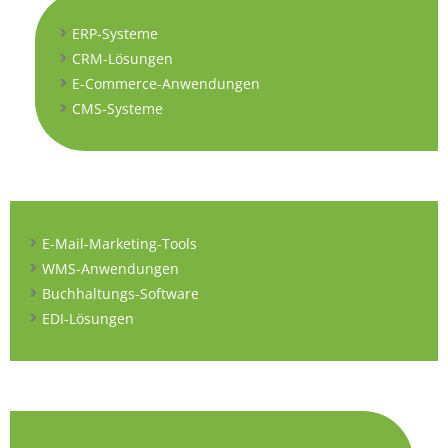
ERP-Systeme
CRM-Lösungen
E-Commerce-Anwendungen
CMS-Systeme
E-Mail-Marketing-Tools
WMS-Anwendungen
Buchhaltungs-Software
EDI-Lösungen