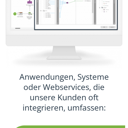
Anwendungen, Systeme
oder Webservices, die
unsere Kunden oft
integrieren, umfassen: