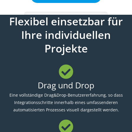
Flexibel einsetzbar für
Ihre individuellen
Projekte
Drag und Drop
Eine vollständige Drag&Drop-Benutzererfahrung, so dass
Integrationsschritte innerhalb eines umfassenderen
automatisierten Prozesses visuell dargestellt werden.