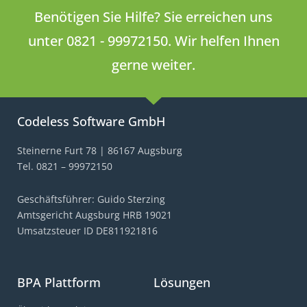
Benötigen Sie Hilfe? Sie erreichen uns
unter 0821 - 99972150. Wir helfen Ihnen
gerne weiter.
Codeless Software GmbH
Steinerne Furt 78 | 86167 Augsburg
Tel. 0821 – 99972150
Geschäftsführer: Guido Sterzing
Amtsgericht Augsburg HRB 19021
Umsatzsteuer ID DE811921816
BPA Plattform
Lösungen