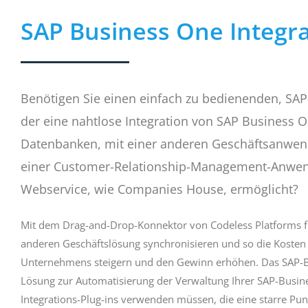
SAP Business One Integr
Benötigen Sie einen einfach zu bedienenden, SAP-z
der eine nahtlose Integration von SAP Business 
Datenbanken, mit einer anderen Geschäftsanwen
einer Customer-Relationship-Management-Anwe
Webservice, wie Companies House, ermöglicht?
Mit dem Drag-and-Drop-Konnektor von Codeless Platforms f
anderen Geschäftslösung synchronisieren und so die Kosten e
Unternehmens steigern und den Gewinn erhöhen. Das SAP-Bus
Lösung zur Automatisierung der Verwaltung Ihrer SAP-Busi
Integrations-Plug-ins verwenden müssen, die eine starre Pu