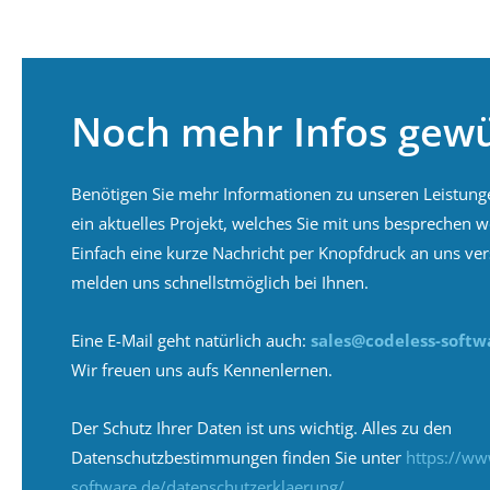
Noch mehr Infos gew
Benötigen Sie mehr Informationen zu unseren Leistung
ein aktuelles Projekt, welches Sie mit uns besprechen w
Einfach eine kurze Nachricht per Knopfdruck an uns ve
melden uns schnellstmöglich bei Ihnen.
Eine E-Mail geht natürlich auch:
sales@codeless-softw
Wir freuen uns aufs Kennenlernen.
Der Schutz Ihrer Daten ist uns wichtig. Alles zu den
Datenschutzbestimmungen finden Sie unter
https://ww
software.de/datenschutzerklaerung/
.