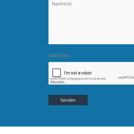
CAPTCHA