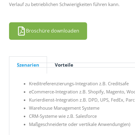
Verlauf zu betrieblichen Schwierigkeiten führen kann.
Broschüre downloaden
Szenarien
Vorteile
Kreditreferenzierungs-Integration z.B. Creditsafe
eCommerce-Integration z.B. Shopify, Magento, Wo
Kurierdienst-Integration z.B. DPD, UPS, FedEx, Parce
Warehouse Management Systeme
CRM-Systeme wie z.B. Salesforce
Maßgeschneiderte oder vertikale Anwendung(en)