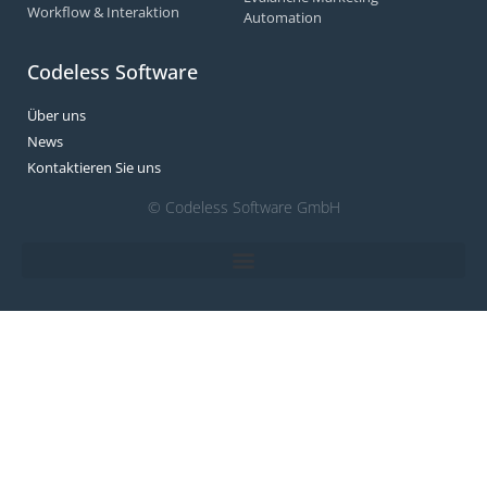
Workflow & Interaktion
Automation
Codeless Software
Über uns
News
Kontaktieren Sie uns
© Codeless Software GmbH