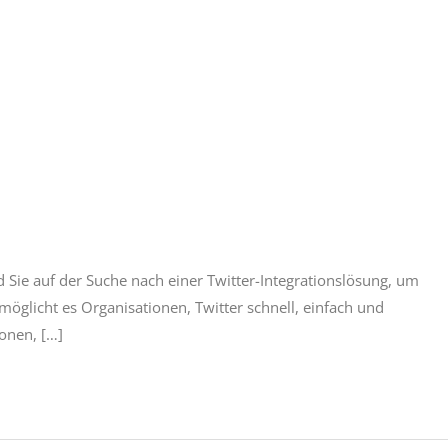
 Sie auf der Suche nach einer Twitter-Integrationslösung, um
öglicht es Organisationen, Twitter schnell, einfach und
onen, […]