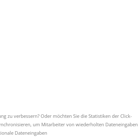
ng zu verbessern? Oder möchten Sie die Statistiken der Click-
nchronisieren, um Mitarbeiter von wiederholten Dateneingaben
tionale Dateneingaben