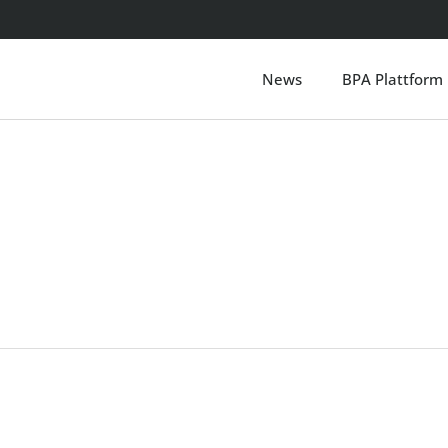
News
BPA Plattform