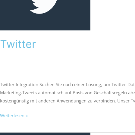
Twitter
Victoria Welches
Twitter Integration Suchen Sie nach einer Lösung, um Twitter-Da
Marketing-Tweets automatisch auf Basis von Geschäftsregeln abzu
kostengünstig mit anderen Anwendungen zu verbinden. Unser Tw
Weiterlesen »