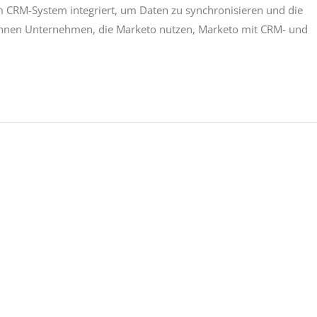
m CRM-System integriert, um Daten zu synchronisieren und die
önnen Unternehmen, die Marketo nutzen, Marketo mit CRM- und