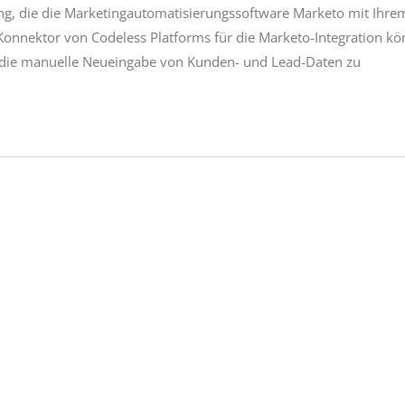
ung, die die Marketingautomatisierungssoftware Marketo mit Ihre
onnektor von Codeless Platforms für die Marketo-Integration k
die manuelle Neueingabe von Kunden- und Lead-Daten zu